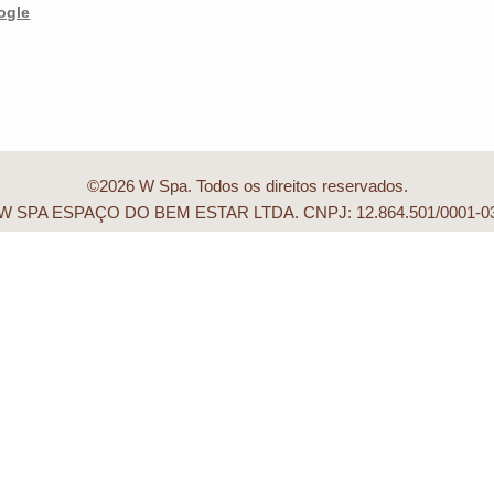
ogle
©2026 W Spa. Todos os direitos reservados.
W SPA ESPAÇO DO BEM ESTAR LTDA. CNPJ: 12.864.501/0001-0