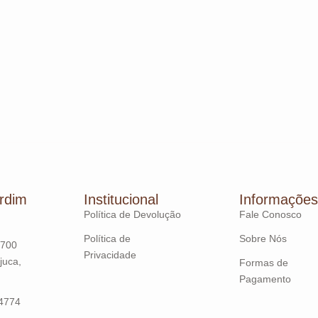
rdim
Institucional
Informações
Política de Devolução
Fale Conosco
Política de
Sobre Nós
 700
Privacidade
juca,
Formas de
Pagamento
-4774