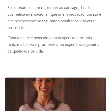
Selecionamos com rigor marcas consagradas da
cosmética internacional, que unem inovação, pureza e
alta performance assegurando resultados visíveis e
sensoriais.
Cada detalhe é pensado para despertar harmonia,
realçar a beleza e promover uma experiência genuína
de qualidade de vida.