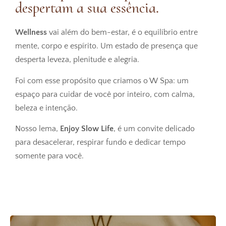
despertam a sua essência.
Wellness
vai além do bem-estar, é o equilíbrio entre
mente, corpo e espírito. Um estado de presença que
desperta leveza, plenitude e alegria.
Foi com esse propósito que criamos o W Spa: um
espaço para cuidar de você por inteiro, com calma,
beleza e intenção.
Nosso lema,
Enjoy Slow Life
, é um convite delicado
para desacelerar, respirar fundo e dedicar tempo
somente para você.