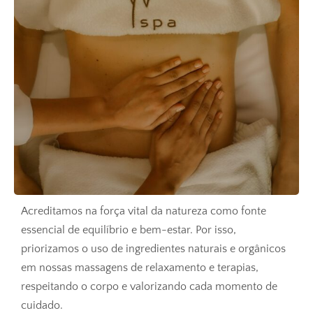
Acreditamos na força vital da natureza como fonte
essencial de equilíbrio e bem-estar. Por isso,
priorizamos o uso de ingredientes naturais e orgânicos
em nossas massagens de relaxamento e terapias,
respeitando o corpo e valorizando cada momento de
cuidado.