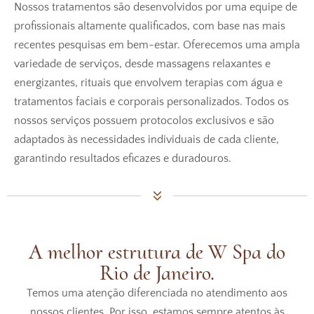
Nossos tratamentos são desenvolvidos por uma equipe de
profissionais altamente qualificados, com base nas mais
recentes pesquisas em bem-estar. Oferecemos uma ampla
variedade de serviços, desde massagens relaxantes e
energizantes, rituais que envolvem terapias com água e
tratamentos faciais e corporais personalizados. Todos os
nossos serviços possuem protocolos exclusivos e são
adaptados às necessidades individuais de cada cliente,
garantindo resultados eficazes e duradouros.
A melhor estrutura de W Spa do
Rio de Janeiro.
Temos uma atenção diferenciada no atendimento aos
nossos clientes. Por isso, estamos sempre atentos às