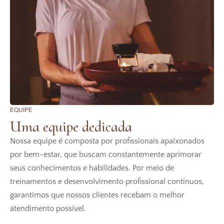
EQUIPE
Uma equipe dedicada
Nossa equipe é composta por profissionais apaixonados
por bem-estar, que buscam constantemente aprimorar
seus conhecimentos e habilidades. Por meio de
treinamentos e desenvolvimento profissional contínuos,
garantimos que nossos clientes recebam o melhor
atendimento possível.