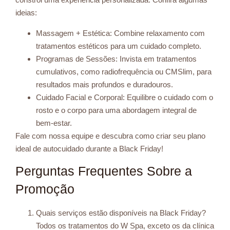
ideias:
Massagem + Estética: Combine relaxamento com
tratamentos estéticos para um cuidado completo.
Programas de Sessões: Invista em tratamentos
cumulativos, como radiofrequência ou CMSlim, para
resultados mais profundos e duradouros.
Cuidado Facial e Corporal: Equilibre o cuidado com o
rosto e o corpo para uma abordagem integral de
bem-estar.
Fale com nossa equipe e descubra como criar seu plano
ideal de autocuidado durante a Black Friday!
Perguntas Frequentes Sobre a
Promoção
Quais serviços estão disponíveis na Black Friday?
Todos os tratamentos do W Spa, exceto os da clínica