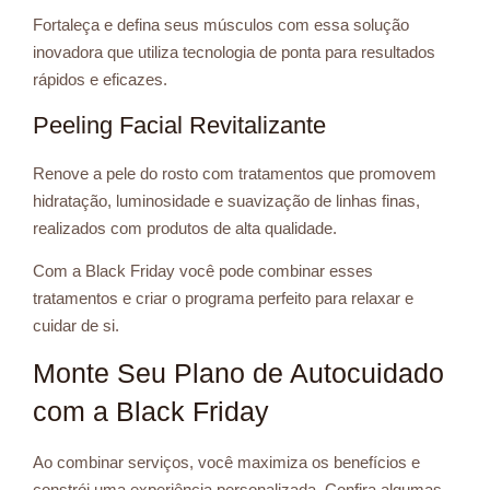
Fortaleça e defina seus músculos com essa solução
inovadora que utiliza tecnologia de ponta para resultados
rápidos e eficazes.
Peeling Facial Revitalizante
Renove a pele do rosto com tratamentos que promovem
hidratação, luminosidade e suavização de linhas finas,
realizados com produtos de alta qualidade.
Com a Black Friday você pode combinar esses
tratamentos e criar o programa perfeito para relaxar e
cuidar de si.
Monte Seu Plano de Autocuidado
com a Black Friday
Ao combinar serviços, você maximiza os benefícios e
constrói uma experiência personalizada. Confira algumas