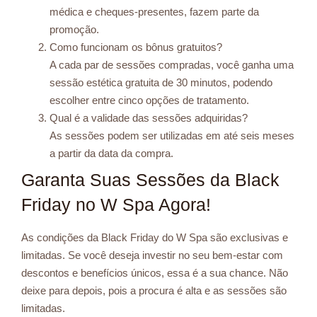
médica e cheques-presentes, fazem parte da
promoção.
Como funcionam os bônus gratuitos?
A cada par de sessões compradas, você ganha uma
sessão estética gratuita de 30 minutos, podendo
escolher entre cinco opções de tratamento.
Qual é a validade das sessões adquiridas?
As sessões podem ser utilizadas em até seis meses
a partir da data da compra.
Garanta Suas Sessões da Black
Friday no W Spa Agora!
As condições da Black Friday do W Spa são exclusivas e
limitadas. Se você deseja investir no seu bem-estar com
descontos e benefícios únicos, essa é a sua chance. Não
deixe para depois, pois a procura é alta e as sessões são
limitadas.