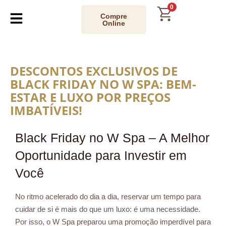
0
Compre
Online
DESCONTOS EXCLUSIVOS DE
BLACK FRIDAY NO W SPA: BEM-
ESTAR E LUXO POR PREÇOS
IMBATÍVEIS!
Black Friday no W Spa – A Melhor
Oportunidade para Investir em
Você
No ritmo acelerado do dia a dia, reservar um tempo para
cuidar de si é mais do que um luxo: é uma necessidade.
Por isso, o W Spa preparou uma promoção imperdível para