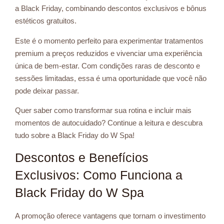
a Black Friday, combinando descontos exclusivos e bônus
estéticos gratuitos.
Este é o momento perfeito para experimentar tratamentos
premium a preços reduzidos e vivenciar uma experiência
única de bem-estar. Com condições raras de desconto e
sessões limitadas, essa é uma oportunidade que você não
pode deixar passar.
Quer saber como transformar sua rotina e incluir mais
momentos de autocuidado? Continue a leitura e descubra
tudo sobre a Black Friday do W Spa!
Descontos e Benefícios
Exclusivos: Como Funciona a
Black Friday do W Spa
A promoção oferece vantagens que tornam o investimento