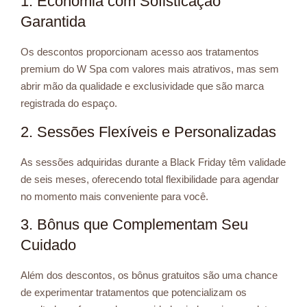
1. Economia com Sofisticação
Garantida
Os descontos proporcionam acesso aos tratamentos
premium do W Spa com valores mais atrativos, mas sem
abrir mão da qualidade e exclusividade que são marca
registrada do espaço.
2. Sessões Flexíveis e Personalizadas
As sessões adquiridas durante a Black Friday têm validade
de seis meses, oferecendo total flexibilidade para agendar
no momento mais conveniente para você.
3. Bônus que Complementam Seu
Cuidado
Além dos descontos, os bônus gratuitos são uma chance
de experimentar tratamentos que potencializam os