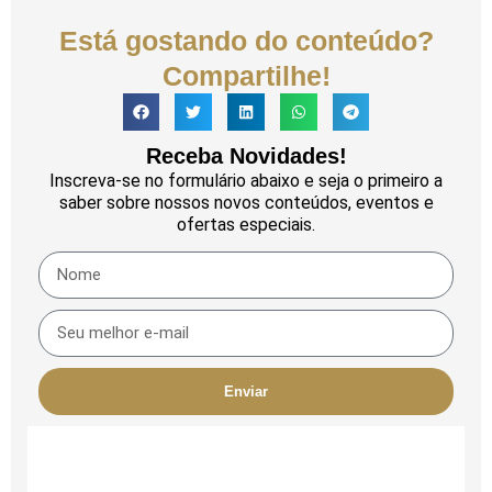
Está gostando do conteúdo?
Compartilhe!
Receba Novidades!
Inscreva-se no formulário abaixo e seja o primeiro a
saber sobre nossos novos conteúdos, eventos e
ofertas especiais.
Enviar