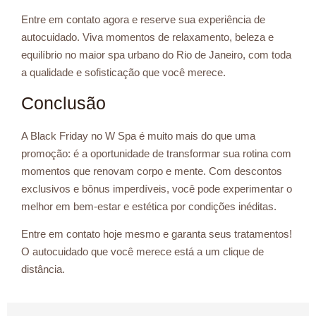
Entre em contato agora e reserve sua experiência de
autocuidado. Viva momentos de relaxamento, beleza e
equilíbrio no maior spa urbano do Rio de Janeiro, com toda
a qualidade e sofisticação que você merece.
Conclusão
A Black Friday no W Spa é muito mais do que uma
promoção: é a oportunidade de transformar sua rotina com
momentos que renovam corpo e mente. Com descontos
exclusivos e bônus imperdíveis, você pode experimentar o
melhor em bem-estar e estética por condições inéditas.
Entre em contato hoje mesmo e garanta seus tratamentos!
O autocuidado que você merece está a um clique de
distância.