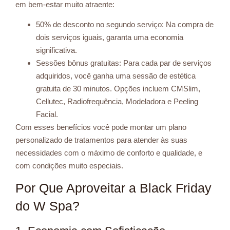
em bem-estar muito atraente:
50% de desconto no segundo serviço: Na compra de
dois serviços iguais, garanta uma economia
significativa.
Sessões bônus gratuitas: Para cada par de serviços
adquiridos, você ganha uma sessão de estética
gratuita de 30 minutos. Opções incluem CMSlim,
Cellutec, Radiofrequência, Modeladora e Peeling
Facial.
Com esses benefícios você pode montar um plano
personalizado de tratamentos para atender às suas
necessidades com o máximo de conforto e qualidade, e
com condições muito especiais.
Por Que Aproveitar a Black Friday
do W Spa?