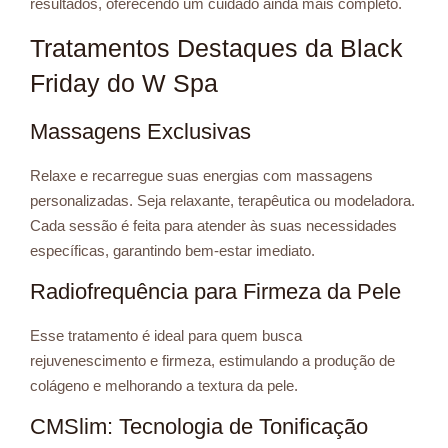
resultados, oferecendo um cuidado ainda mais completo.
Tratamentos Destaques da Black
Friday do W Spa
Massagens Exclusivas
Relaxe e recarregue suas energias com massagens
personalizadas. Seja relaxante, terapêutica ou modeladora.
Cada sessão é feita para atender às suas necessidades
específicas, garantindo bem-estar imediato.
Radiofrequência para Firmeza da Pele
Esse tratamento é ideal para quem busca
rejuvenescimento e firmeza, estimulando a produção de
colágeno e melhorando a textura da pele.
CMSlim: Tecnologia de Tonificação