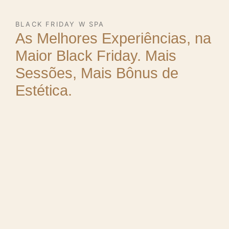
BLACK FRIDAY W SPA
As Melhores Experiências, na
Maior Black Friday. Mais
Sessões, Mais Bônus de
Estética.