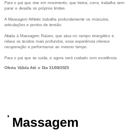
Para o pai que vive em movimento, que treina, corre, trabalha sem
parar e desafia os próprios limites.
A Massagem Athletic trabalha profundamente os músculos,
articulações e pontos de tensão.
Aliada à Massagem Raízes, que atua no campo energético e
relaxa os tecidos mais profundos, essa experiência oferece
recuperação e performance ao mesmo tempo.
Para o pai que se cuida, e agora será cuidado com excelência.
Oferta Válida Até o Dia 31/08/2025
Massagem