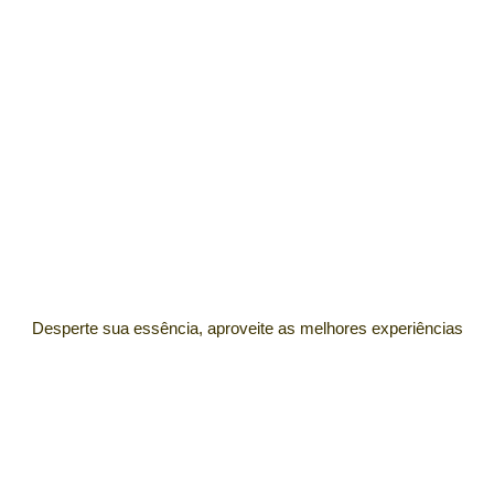
Desperte sua essência, aproveite as melhores experiências