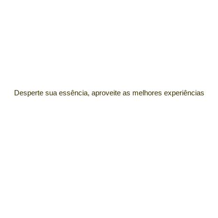
Desperte sua essência, aproveite as melhores experiências