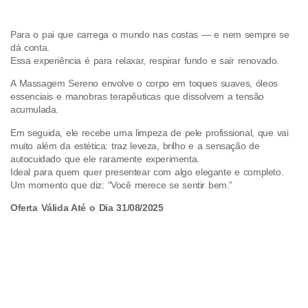
Para o pai que carrega o mundo nas costas — e nem sempre se
dá conta.
Essa experiência é para relaxar, respirar fundo e sair renovado.
A Massagem Sereno envolve o corpo em toques suaves, óleos
essenciais e manobras terapêuticas que dissolvem a tensão
acumulada.
Em seguida, ele recebe uma limpeza de pele profissional, que vai
muito além da estética: traz leveza, brilho e a sensação de
autocuidado que ele raramente experimenta.
Ideal para quem quer presentear com algo elegante e completo.
Um momento que diz: “Você merece se sentir bem.”
Oferta Válida Até o Dia 31/08/2025