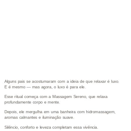
Alguns pais se acostumaram com a ideia de que relaxar é luxo.
E é mesmo — mas agora, o luxo é para ele.
Esse ritual começa com a Massagem Sereno, que relaxa
profundamente corpo e mente.
Depois, ele mergulha em uma banheira com hidromassagem,
aromas calmantes e iluminação suave.
Silêncio, conforto e leveza completam essa vivência.