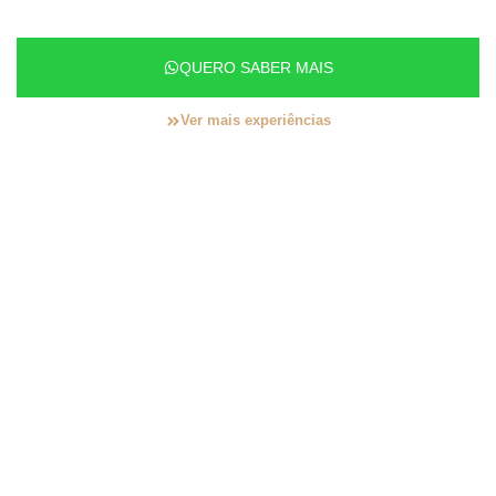
QUERO SABER MAIS
Ver mais experiências