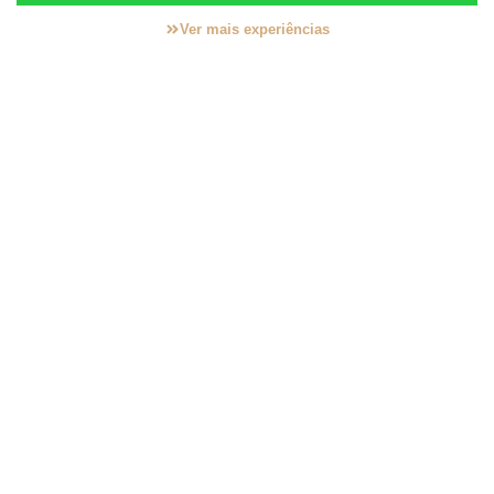
Ver mais experiências