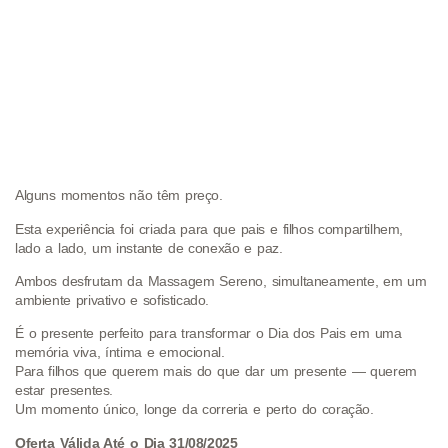
Alguns momentos não têm preço.
Esta experiência foi criada para que pais e filhos compartilhem,
lado a lado, um instante de conexão e paz.
Ambos desfrutam da Massagem Sereno, simultaneamente, em um
ambiente privativo e sofisticado.
É o presente perfeito para transformar o Dia dos Pais em uma
memória viva, íntima e emocional.
Para filhos que querem mais do que dar um presente — querem
estar presentes.
Um momento único, longe da correria e perto do coração.
Oferta Válida Até o Dia 31/08/2025