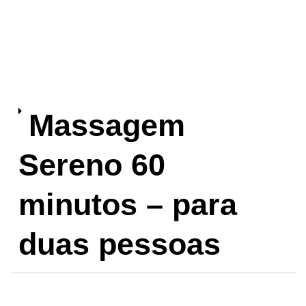
Massagem
Sereno 60
minutos – para
duas pessoas