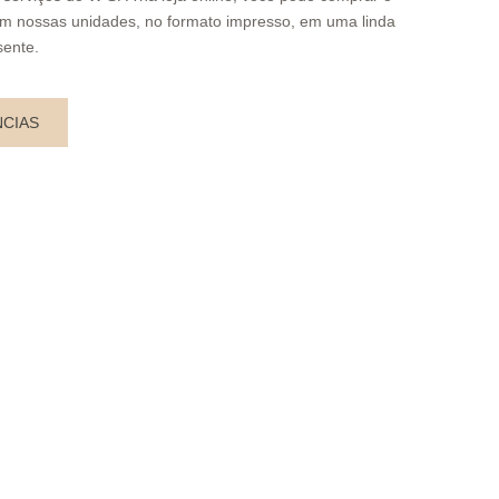
m nossas unidades, no formato impresso, em uma linda
ente.
NCIAS