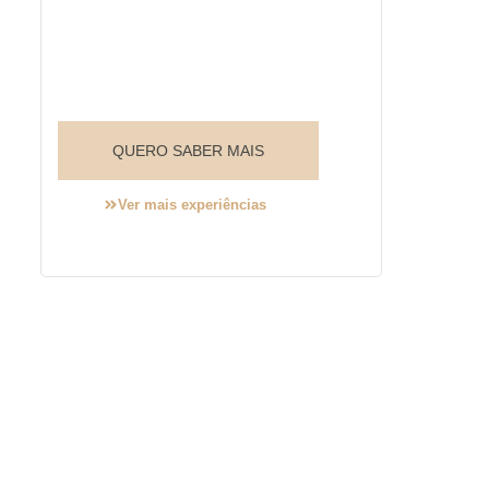
QUERO SABER MAIS
Ver mais experiências