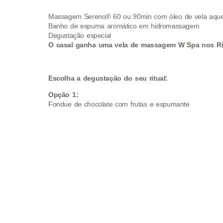
Massagem Sereno® 60 ou 90min com óleo de vela aque
Banho de espuma aromático em hidromassagem
Degustação especial
O casal ganha uma vela de massagem W Spa nos Rit
Escolha a degustação do seu ritual:
Opção 1:
Fondue de chocolate com frutas e espumante