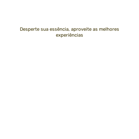
Desperte sua essência, aproveite as melhores
experiências