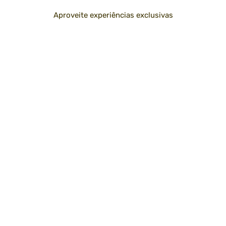
Aproveite experiências exclusivas