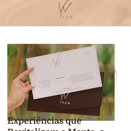
Experiências que