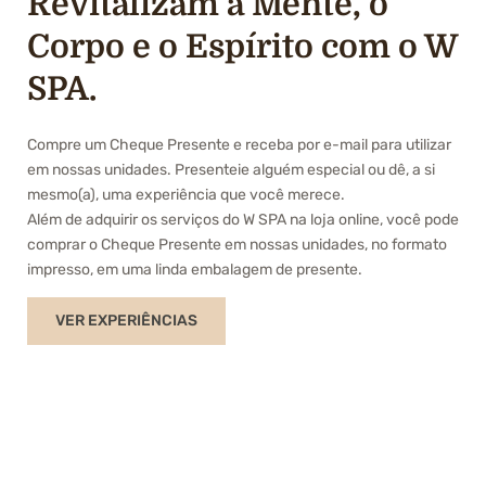
Revitalizam a Mente, o
Corpo e o Espírito com o W
SPA.
Compre um Cheque Presente e receba por e-mail para utilizar
em nossas unidades. Presenteie alguém especial ou dê, a si
mesmo(a), uma experiência que você merece.
Além de adquirir os serviços do W SPA na loja online, você pode
comprar o Cheque Presente em nossas unidades, no formato
impresso, em uma linda embalagem de presente.
VER EXPERIÊNCIAS