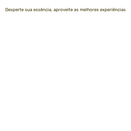
Desperte sua essência, aproveite as melhores experiências